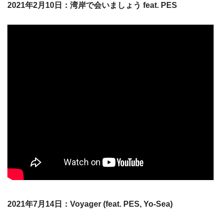
2021年2月10日：湾岸で会いましょう feat. PES
2021年7月14日：Voyager (feat. PES, Yo-Sea)