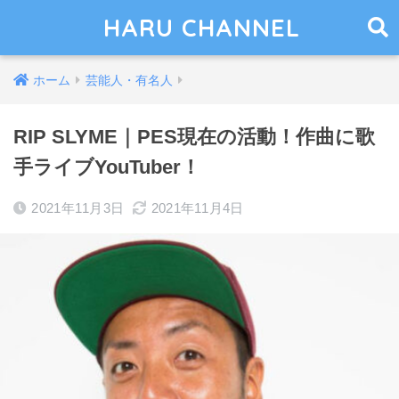
HARU CHANNEL
ホーム
芸能人・有名人
RIP SLYME｜PES現在の活動！作曲に歌
手ライブYouTuber！
2021年11月3日
2021年11月4日