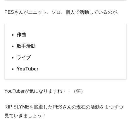
PESさんがユニット、ソロ、個人で活動しているのが、
作曲
歌手活動
ライブ
YouTuber
YouTuberが気になりますね・・（笑）
RIP SLYMEを脱退したPESさんの現在の活動を１つずつ
見ていきましょう！