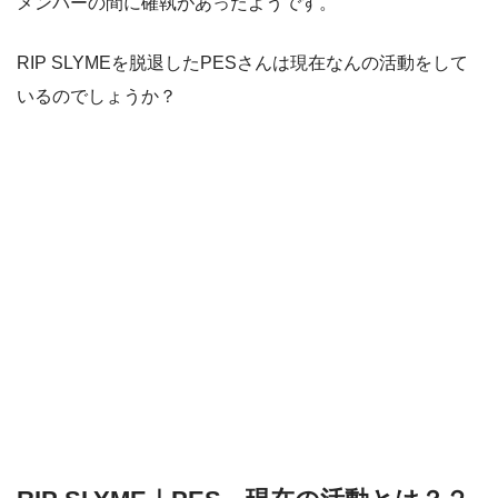
メンバーの間に確執があったようです。
RIP SLYMEを脱退したPESさんは現在なんの活動をして
いるのでしょうか？