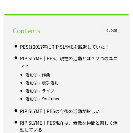
Contents
CLOSE
PESは2017年にRIP SLYMEを脱退していた！
RIP SLYME｜PES、現在の活動とは？２つのユニ
ット
活動①：作曲
活動②：歌手活動
活動③：ライブ
活動④：YouTuber
RIP SLYME｜PESの今後の活動が眩しい！
RIP SLYME｜PES現在は、素敵な仲間と楽しく活
動している