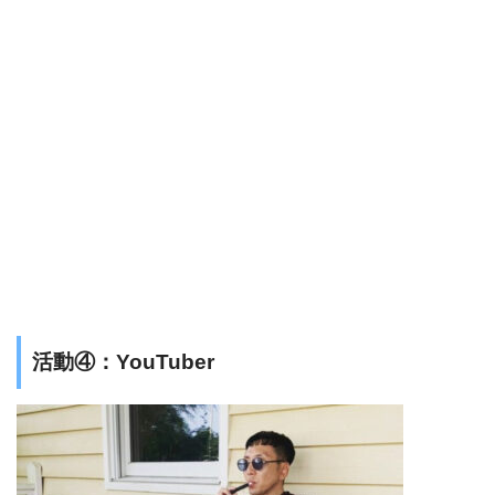
活動④：YouTuber