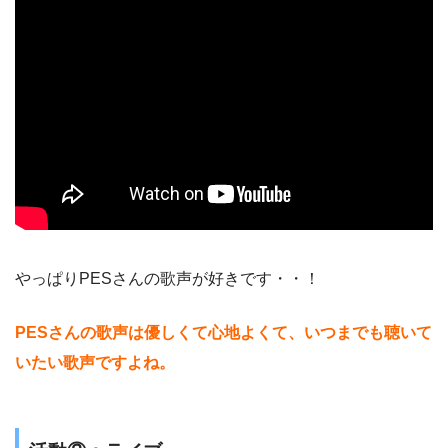
やっぱりPESさんの歌声が好きです・・！
PESさんの歌声は優しくて心地よくて、いつまでも聴いて
いたい歌声ですよね。