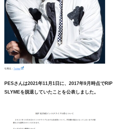
引用元：
Twitter
PESさんは2021年11月1日に、2017年9月時点でRIP
SLYMEを脱退していたことを公表しました。