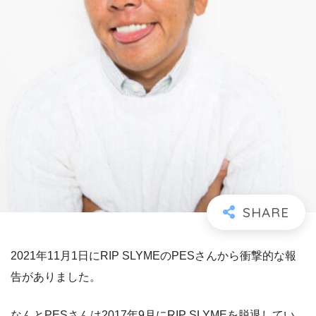
2021年11月1日にRIP SLYMEのPESさんから衝撃的な報
告がありました。
なんとPESさんは2017年9月にRIP SLYMEを脱退してい