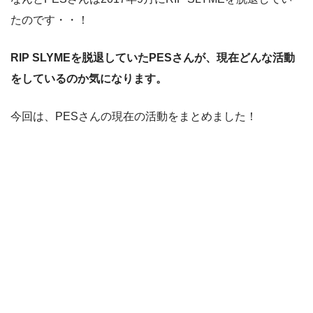
たのです・・！
RIP SLYMEを脱退していたPESさんが、現在どんな活動
をしているのか気になります。
今回は、PESさんの現在の活動をまとめました！