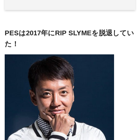
PESは2017年にRIP SLYMEを脱退してい
た！