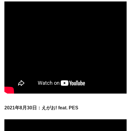
2021年8月30日：えがお! feat. PES