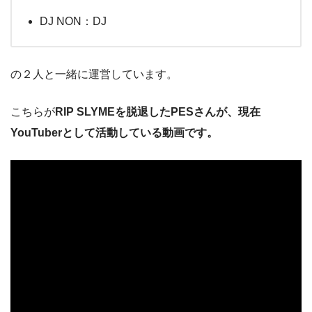
DJ NON：DJ
の２人と一緒に運営しています。
こちらが
RIP SLYMEを脱退したPESさんが、現在
YouTuberとして活動している動画です。