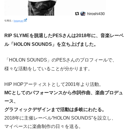
引用元：
Instagram
RIP SLYMEを脱退したPESさんは2018年に、音楽レーベ
ル「HOLON SOUNDS」を立ち上げました。
「HOLON SOUNDS」のPESさんのプロフィールで、
様々な活動をしていることが分かります。
HIP HOPアーティストとして2001年より活動。
MCとしてのパフォーマンスから作詞作曲、楽曲プロデュ
ース、
グラフィックデザインまで活動は多岐にわたる。
2018年に主催レーベル“HOLON SOUNDS”を設立し、
マイペースに楽曲制作の日々を送る。