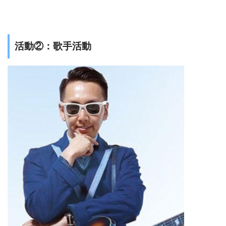
活動②：歌手活動