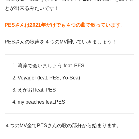
とが出来るみたいです！
PESさんは2021年だけでも４つの曲で歌っています。
PESさんの歌声を４つのMV聞いていきましょう！
湾岸で会いましょう feat. PES
Voyager (feat. PES, Yo-Sea)
えがお! feat. PES
my peaches feat.PES
４つのMV全てPESさんの歌の部分から始まります。