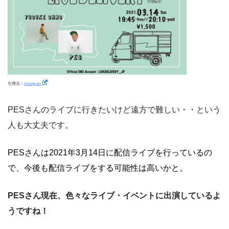
引用元：
Instagram
PESさんのライブに行きたいけど遠方で難しい・・という
人も大丈夫です。
PESさんは2021年3月14日に配信ライブを行っているの
で、今後も配信ライブをする可能性は高いかと。
PESさん現在、色々なライブ・イベントに出演しているよ
うですね！