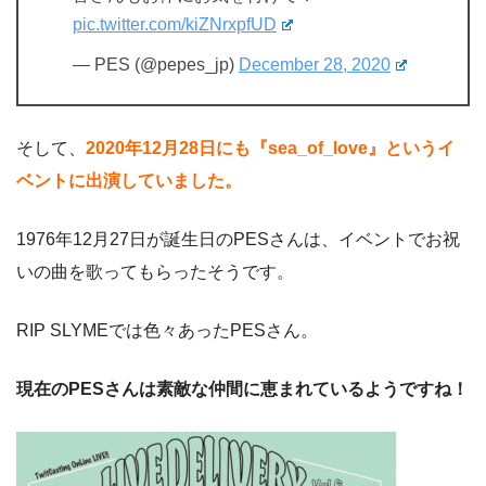
pic.twitter.com/kiZNrxpfUD
— PES (@pepes_jp)
December 28, 2020
そして、
2020年12月28日にも『sea_of_love』というイ
ベントに出演していました。
1976年12月27日が誕生日のPESさんは、イベントでお祝
いの曲を歌ってもらったそうです。
RIP SLYMEでは色々あったPESさん。
現在のPESさんは素敵な仲間に恵まれているようですね！