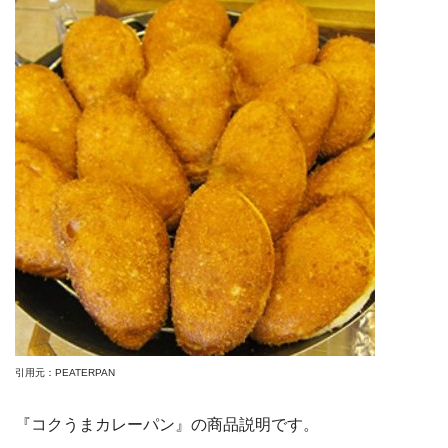
引用元：PEATERPAN
『コクうまカレーパン』の商品説明です。