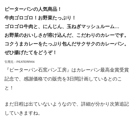
ピーターパンの人気商品！
牛肉ゴロゴロ！お野菜たっぷり！
ゴロゴロ牛肉と、にんじん、玉ねぎマッシュルーム…
お野菜のおいしさが溶け込んだ、こだわりのカレーです。
コクうまカレーをたっぷり包んだサクサクのカレーパン。
ぜひ揚げたてをどうぞ！
引用元：PEATERPAN
『ピーターパン石窯パン工房』はカレーパン最高金賞受賞
記念で、
感謝価格での販売を3日間計画しているとのこ
と！
まだ日程は出ていないようなので、詳細が分かり次第追記
していきますね。