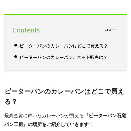
Contents
CLOSE
ピーターパンのカレーパンはどこで買える？
ピーターパンのカレーパン、ネット販売は？
ピーターパンのカレーパンはどこで買え
る？
最高金賞に輝いたカレーパンが買える
『ピーターパン石窯
パン工房』の場所をご紹介していきます！