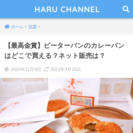
HARU CHANNEL
ホーム
話題
【最高金賞】ピーターパンのカレーパン
はどこで買える？ネット販売は？
2020年11月9日
2021年3月26日