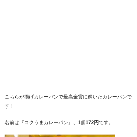
こちらが揚げカレーパンで最高金賞に輝いたカレーパンで
す！
名前は『コクうまカレーパン』、1個
172円
です。