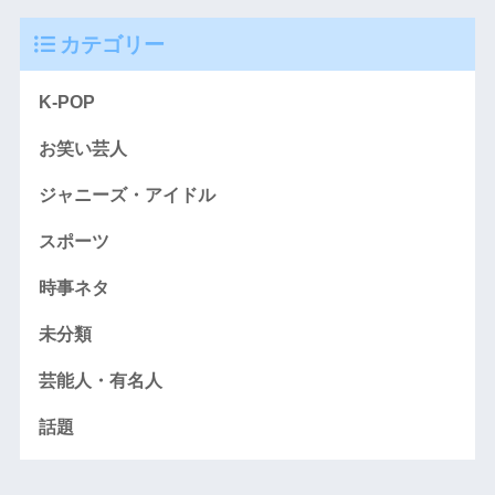
カテゴリー
K-POP
お笑い芸人
ジャニーズ・アイドル
スポーツ
時事ネタ
未分類
芸能人・有名人
話題