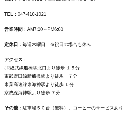
TEL
：047-410-1021
営業時間
：AM7:00～PM6:00
定休日
：毎週木曜日 ※祝日の場合も休み
アクセス
：
JR総武線船橋駅北口より徒歩 １５分
東武野田線新船橋駅より徒歩 ７分
東葉高速線東海神駅より徒歩 ５分
京成線海神駅より徒歩 ７分
その他
：駐車場５０台（無料）、コーヒーのサービスあり