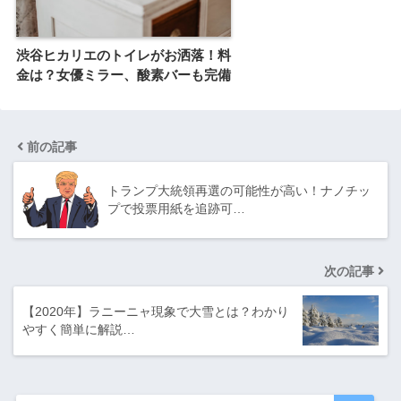
渋谷ヒカリエのトイレがお洒落！料
金は？女優ミラー、酸素バーも完備
前の記事
トランプ大統領再選の可能性が高い！ナノチッ
プで投票用紙を追跡可…
次の記事
【2020年】ラニーニャ現象で大雪とは？わかり
やすく簡単に解説…