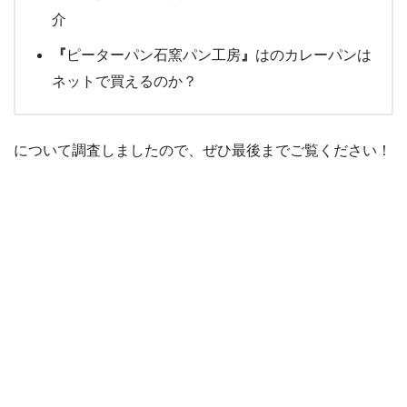
介
『
ピーターパン石窯パン工房
』
はのカレーパンは
ネットで買えるのか？
について調査しましたので、ぜひ最後までご覧ください！