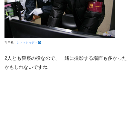
引用元：
シネマトゥディ
2人とも警察の役なので、一緒に撮影する場面も多かった
かもしれないですね！