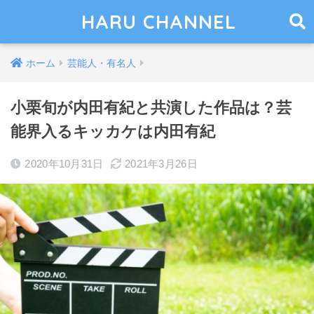
HARU CHANNEL
ホーム
芸能人・有名人
小栗旬が内田有紀と共演した作品は？芸
能界入るキッカケは内田有紀
2020年10月31日
2021年3月26日