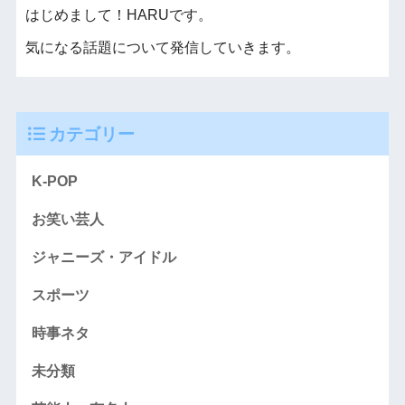
はじめまして！HARUです。
気になる話題について発信していきます。
カテゴリー
K-POP
お笑い芸人
ジャニーズ・アイドル
スポーツ
時事ネタ
未分類