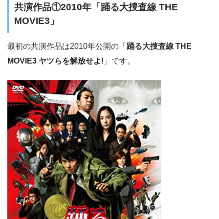
共演作品①2010年「踊る大捜査線 THE
MOVIE3」
最初の共演作品は2010年公開の「
踊る大捜査線 THE
MOVIE3 ヤツらを解放せよ!
」です。